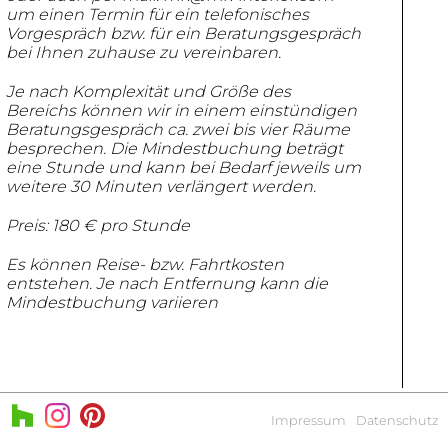
um einen Termin für ein telefonisches
Vorgespräch bzw.
für ein Beratungsgespräch
bei Ihnen zuhause zu vereinbaren.
Je nach Komplexität und Größe des
Bereichs können wir in einem
einstündigen
Beratungsgespräch ca. zwei bis vier Räume
besprechen.
Die Mindestbuchung beträgt
eine Stunde und kann bei Bedarf jeweils um
weitere 30 Minuten verlängert werden.
Preis: 180 € pro Stunde
Es können Reise- bzw. Fahrtkosten
entstehen. Je nach Entfernung kann die
Mindestbuchung variieren
Impressum
Datenschutz