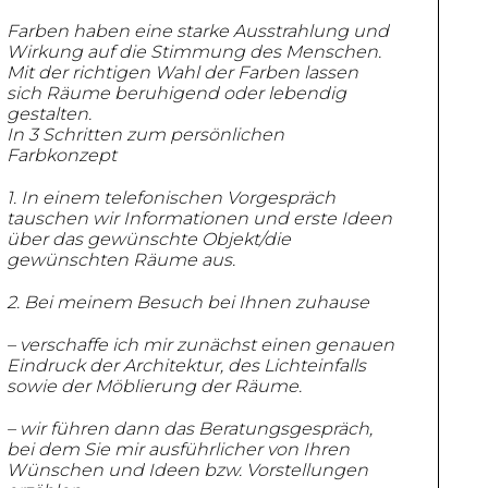
Farben haben eine starke Ausstrahlung und
Wirkung auf die Stimmung des
Menschen.
Mit der richtigen Wahl der Farben lassen
sich Räume beruhigend oder lebendig
gestalten.
In 3 Schritten zum persönlichen
Farbkonzept
1. In einem telefonischen Vorgespräch
tauschen wir Informationen und erste Ideen
über das gewünschte Objekt/die
gewünschten Räume aus.
2. Bei meinem Besuch bei Ihnen zuhause
– verschaffe ich mir zunächst einen genauen
Eindruck der Architektur, des
Lichteinfalls
sowie der Möblierung der Räume.
– wir führen dann das Beratungsgespräch,
bei dem Sie mir ausführlicher von
Ihren
Wünschen und Ideen bzw. Vorstellungen