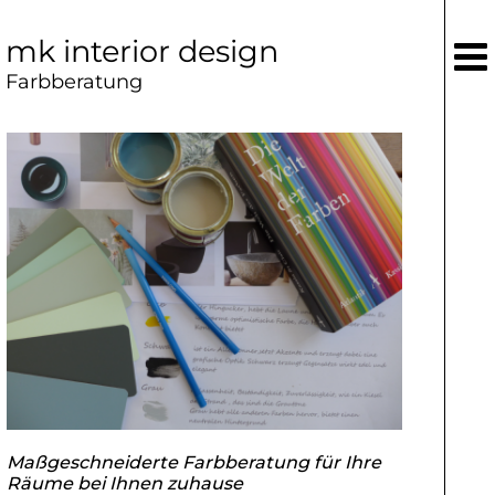
mk interior design
Farbberatung
Maßgeschneiderte Farbberatung für Ihre
Räume bei Ihnen zuhause